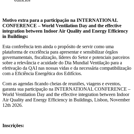
Motivo extra para a participação na INTERNATIONAL
CONFERENCE – World Ventilation Day and the effective
integration between Indoor Air Quality and Energy Efficiency
in Buildings:
Esta conferência tem ainda o propósito de servir como uma
plataforma de excelência para apresentar e sensibilizar órgãos
governamentais, fiscalização, líderes do Setor e potenciais parceiros
sobre a relevância e acuidade do Dia Mundial Ventilação para a
efetivação da QAI nas nossas vidas e da necessária compatibilização
com a Eficiência Energética dos Edifícios.
Com as agendas ficando cheias de reuniões, viagens e eventos,
garanta sua participação na INTERNATIONAL CONFERENCE –
World Ventilation Day and the effective integration between Indoor
Air Quality and Energy Efficiency in Buildings, Lisbon, November
12th 2026.
Inscrições: