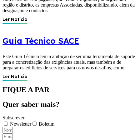
região e distrito, as empresas Associadas, disponibilizando, além da
designação e contactos
Ler Notícia
Guia Técnico SACE
Este Guia Técnico tem a ambição de ser uma ferramenta de suporte
para a concretização das exigências atuais, mas também a de
preparar os edifícios de serviços para os novos desafios, como,
Ler Notícia
FIQUE A PAR
Quer saber mais?
Subscrever
Newsletter
Boletim