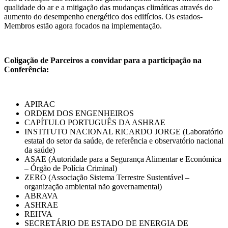
qualidade do ar e a mitigação das mudanças climáticas através do
aumento do desempenho energético dos edifícios. Os estados-
Membros estão agora focados na implementação.
Coligação de Parceiros a convidar para a participação na
Conferência:
APIRAC
ORDEM DOS ENGENHEIROS
CAPÍTULO PORTUGUÊS DA ASHRAE
INSTITUTO NACIONAL RICARDO JORGE (Laboratório
estatal do setor da saúde, de referência e observatório nacional
da saúde)
ASAE (Autoridade para a Segurança Alimentar e Económica
– Órgão de Polícia Criminal)
ZERO (Associação Sistema Terrestre Sustentável –
organização ambiental não governamental)
ABRAVA
ASHRAE
REHVA
SECRETÁRIO DE ESTADO DE ENERGIA DE