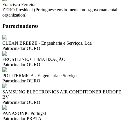
Francisco Ferreira
ZERO President (Portuguese enviromental non-governamental
organization)
Patrocinadores
CLEAN BREEZE - Engenharia e Serviços, Lda
Patrocinador OURO
FROSTLINE, CLIMATIZAÇÃO
Patrocinador OURO
POLITÉRMICA - Engenharia e Serviços
Patrocinador OURO
SAMSUNG ELECTRONICS AIR CONDITIONER EUROPE
BV
Patrocinador OURO
PANASONIC Portugal
Patrocinador PRATA