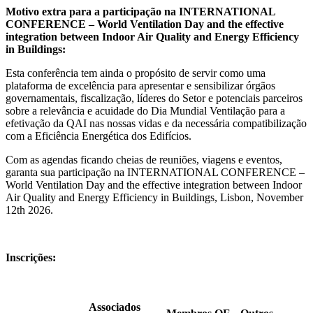
Motivo extra para a participação na INTERNATIONAL
CONFERENCE – World Ventilation Day and the effective
integration between Indoor Air Quality and Energy Efficiency
in Buildings:
Esta conferência tem ainda o propósito de servir como uma
plataforma de excelência para apresentar e sensibilizar órgãos
governamentais, fiscalização, líderes do Setor e potenciais parceiros
sobre a relevância e acuidade do Dia Mundial Ventilação para a
efetivação da QAI nas nossas vidas e da necessária compatibilização
com a Eficiência Energética dos Edifícios.
Com as agendas ficando cheias de reuniões, viagens e eventos,
garanta sua participação na INTERNATIONAL CONFERENCE –
World Ventilation Day and the effective integration between Indoor
Air Quality and Energy Efficiency in Buildings, Lisbon, November
12th 2026.
Inscrições:
Associados