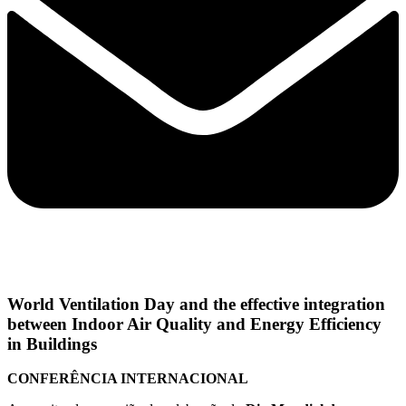
World Ventilation Day and the effective integration
between Indoor Air Quality and Energy Efficiency
in Buildings
CONFERÊNCIA INTERNACIONAL