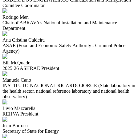
Comittee Coordinator
Rodrigo Men
Chair of ABRAVA’s National Installation and Maintenance
Department
Ana Cristina Caldeira
ASAE (Food and Economic Safety Authority - Criminal Police
Agency)
Bill McQuade
2025-26 ASHRAE President
Manuela Cano
INSTITUTO NACIONAL RICARDO JORGE (State laboratory in
the health sector, national reference laboratory and national health
observatory)
Livio Mazzarella
REHVA President
Jean Barroca
Secretary of State for Energy