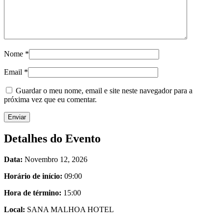
Nome
*
Email
*
Guardar o meu nome, email e site neste navegador para a
próxima vez que eu comentar.
Detalhes do Evento
Data:
Novembro 12, 2026
Horário de início:
09:00
Hora de término:
15:00
Local:
SANA MALHOA HOTEL